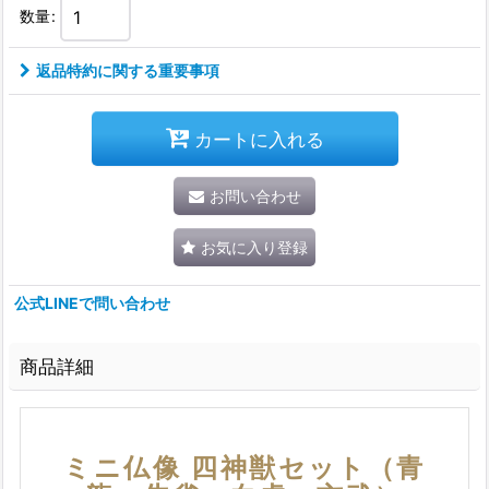
数量
:
返品特約に関する重要事項
カートに入れる
お問い合わせ
お気に入り登録
公式LINEで問い合わせ
商品詳細
ミニ仏像 四神獣セット（青