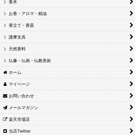
香木
お香・アロマ・精油
香立て・香皿
護摩支具
天然香料
仏像・仏画・仏教美術
ホーム
マイページ
お問い合わせ
メールマガジン
楽天市場店
当店Twitter