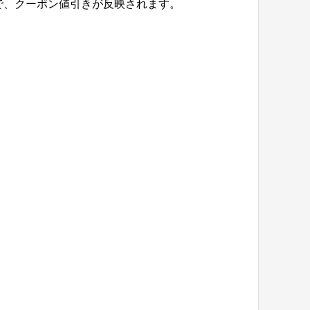
で、クーポン値引きが反映されます。