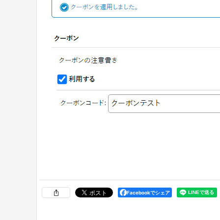
Facebookでシェア