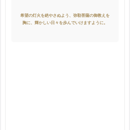
希望の灯火を絶やさぬよう、弥勒菩薩の御教えを
胸に、輝かしい日々を歩んでいけますように。