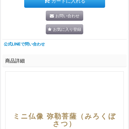
カートに入れる
お問い合わせ
お気に入り登録
公式LINEで問い合わせ
商品詳細
ミニ仏像 弥勒菩薩（みろくぼ
さつ）