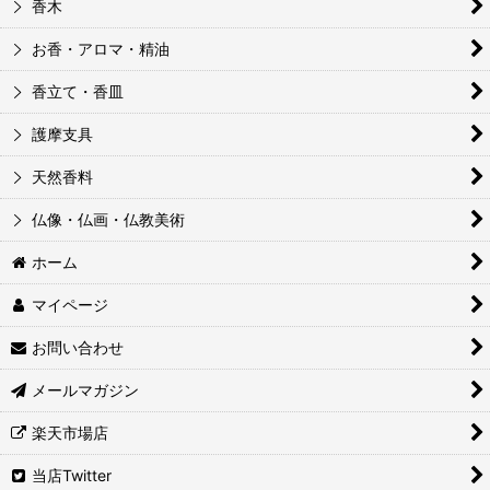
香木
お香・アロマ・精油
香立て・香皿
護摩支具
天然香料
仏像・仏画・仏教美術
ホーム
マイページ
お問い合わせ
メールマガジン
楽天市場店
当店Twitter