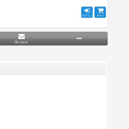
ログイン
カート
問い合わせ