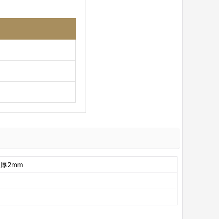
×厚2mm