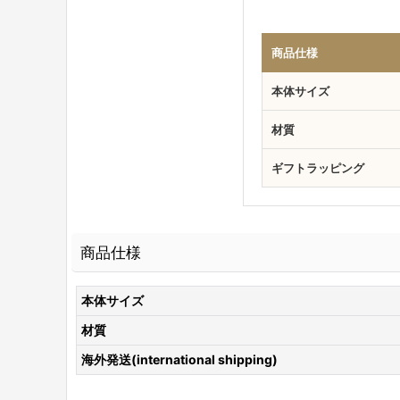
商品仕様
本体サイズ
材質
ギフトラッピング
商品仕様
本体サイズ
材質
海外発送(international shipping)