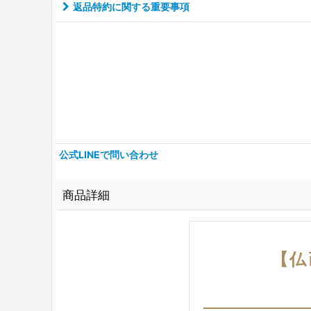
返品特約に関する重要事項
公式LINEで問い合わせ
商品詳細
【仏