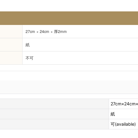
27cm × 24cm × 厚2mm
紙
不可
27cm×24cm
紙
可(available)