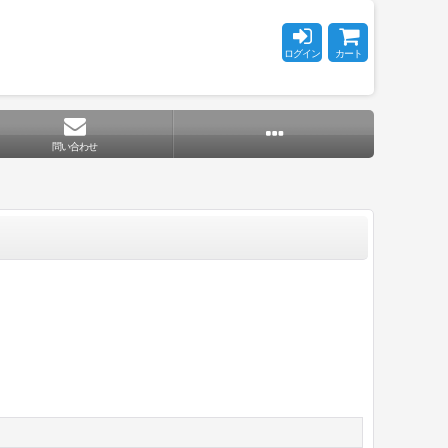
ログイン
カート
問い合わせ