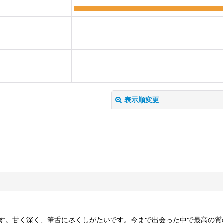
表示順変更
す。甘く深く、筆舌に尽くしがたいです。今まで出会った中で最高の質