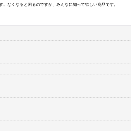
す。なくなると困るのですが、みんなに知って欲しい商品です。
絞り込む