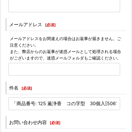
メールアドレス
[
必須
]
メールアドレスをお間違えの場合はお返事が届きません。ご
注意ください。
また、弊店からのお返事が迷惑メールとして処理される場合
がございますので、迷惑メールフォルダもご確認ください。
件名
[
必須
]
お問い合わせ内容
[
必須
]