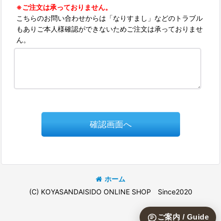
※ご注文は承っておりません。
こちらのお問い合わせからは「なりすまし」などのトラブル
もありご本人様確認ができないためご注文は承っておりませ
ん。
確認画面へ
ホーム
(C) KOYASANDAISIDO ONLINE SHOP Since2020