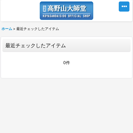
ホーム
>
最近チェックしたアイテム
最近チェックしたアイテム
0件