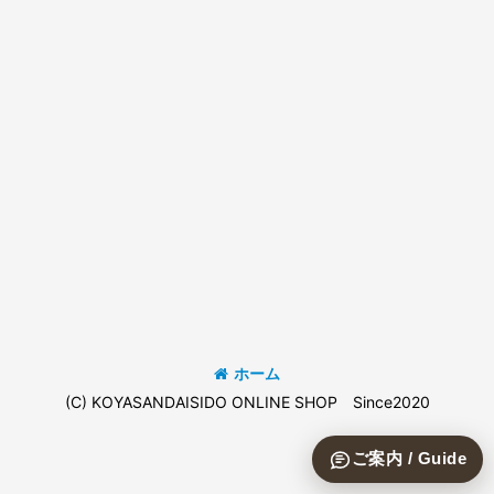
ホーム
(C) KOYASANDAISIDO ONLINE SHOP Since2020